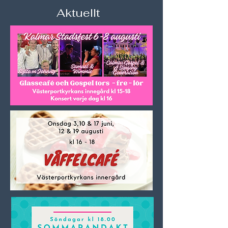
Aktuellt