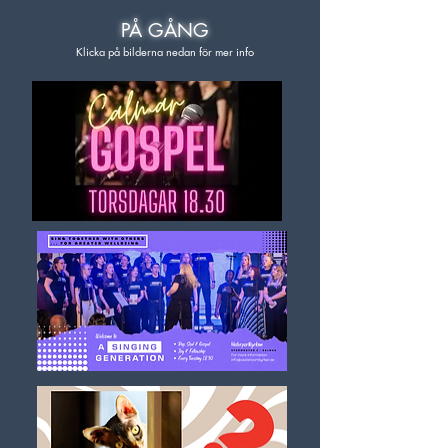
PÅ GÅNG
Klicka på bilderna nedan för mer info