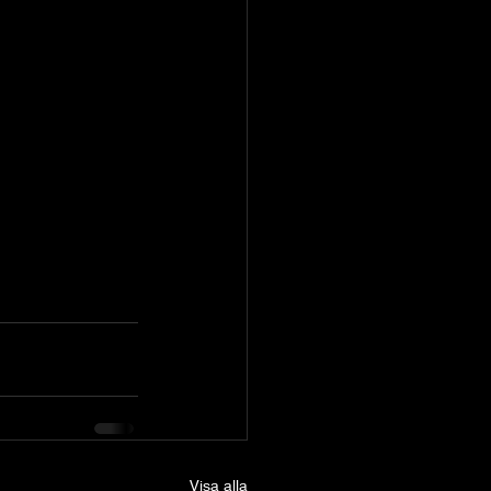
Visa alla