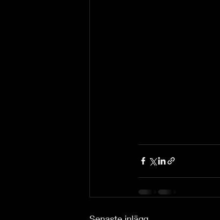
Senaste inlägg