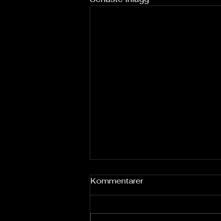
Kommentarer