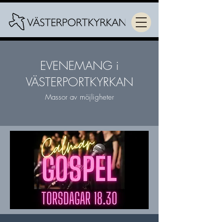
EVENEMANG i
VÄSTERPORTKYRKAN
Massor av möjligheter