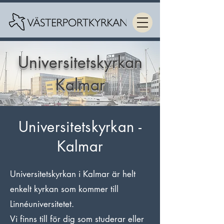
Universitetskyrkan
Kalmar
Universitetskyrkan -
Kalmar
Universitetskyrkan i Kalmar är helt
enkelt kyrkan som kommer till
Linnéuniversitetet.
Vi finns till för dig som studerar eller