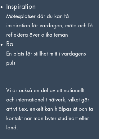
Inspiration
Mötesplatser där du kan få
inspiration för vardagen, möta och få
reflektera över olika teman
Ro
En plats för stillhet mitt i vardagens
puls
Vi är också en del av ett nationellt
och internationellt nätverk, vilket gör
att vi t.ex. enkelt kan hjälpas åt och ta
kontakt när man byter studieort eller
land.