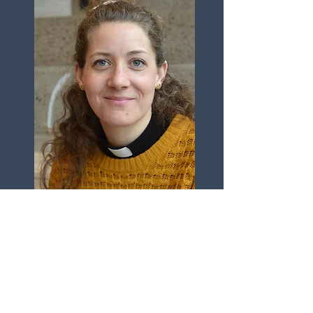
Hanna-Sara Leones