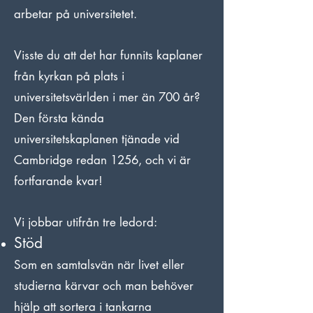
arbetar på universitetet.
Visste du att det har funnits kaplaner
från kyrkan på plats i
universitetsvärlden i mer än 700 år?
Den första kända
universitetskaplanen tjänade vid
Cambridge redan 1256, och vi är
fortfarande kvar!
Vi jobbar utifrån tre ledord:
Stöd
Som en samtalsvän när livet eller
studierna kärvar och man behöver
hjälp att sortera i tankarna